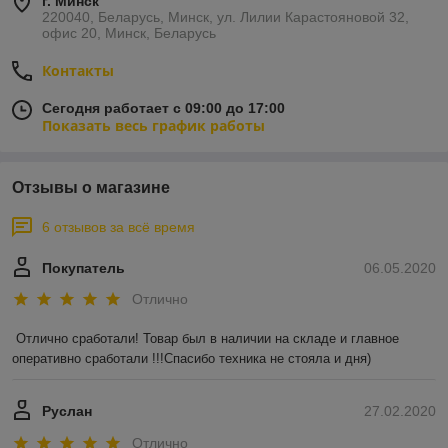
г. Минск
220040, Беларусь, Минск, ул. Лилии Карастояновой 32,
офис 20, Минск, Беларусь
Контакты
Сегодня работает с 09:00 до 17:00
Показать весь график работы
Отзывы о магазине
6 отзывов за всё время
Покупатель
06.05.2020
Отлично
Отлично сработали! Товар был в наличии на складе и главное 
оперативно сработали !!!Спасибо техника не стояла и дня)
Руслан
27.02.2020
Отлично