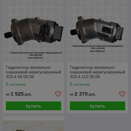
Гидромотор аксиально-
Гидромотор аксиально-
поршневой нерегулируемый
поршневой нерегулируемый
310.4.56.00.06
310.4.112.00.06
В наличии
В наличии
1 525
2 370
от
руб.
от
руб.
Купить
Купить