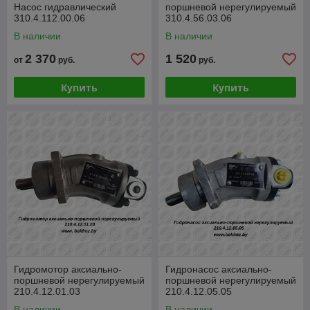
Насос гидравлический
поршневой нерегулируемый
310.4.112.00.06
310.4.56.03.06
В наличии
В наличии
2 370
1 520
от
руб.
руб.
Купить
Купить
Гидромотор аксиально-
Гидронасос аксиально-
поршневой нерегулируемый
поршневой нерегулируемый
210.4.12.01.03
210.4.12.05.05
В наличии
В наличии