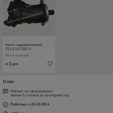
Насос гидравлический
313.4.112.001.4
Нет в наличии
1
от
руб.
О нас
Рейтинг не сформирован
Менее 5 отзывов за последний год
Работает с 24.12.2014