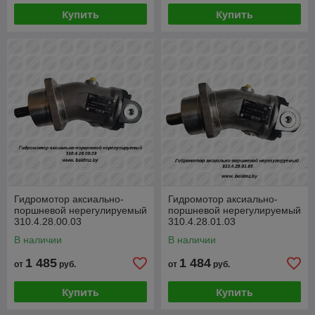
Купить
Купить
Гидромотор аксиально-
Гидромотор аксиально-
поршневой нерегулируемый
поршневой нерегулируемый
310.4.28.00.03
310.4.28.01.03
В наличии
В наличии
1 485
1 484
от
руб.
от
руб.
Купить
Купить