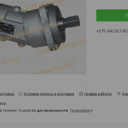
К
+375 (44) 567-83
Условия оплаты и доставки
График работы
Ад
оставка
 в течение 14 дней
по договоренности
Подробнее