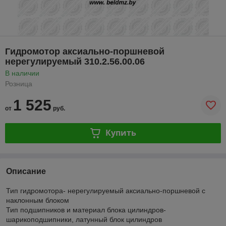
Гидромотор аксиально-поршневой
нерегулируемый 310.2.56.00.06
В наличии
Розница
1 525
от
руб.
Купить
Описание
Тип гидромотора- нерегулируемый аксиально-поршневой с
наклонным блоком
Тип подшипников и материал блока цилиндров-
шарикоподшипники, латунный блок цилиндров