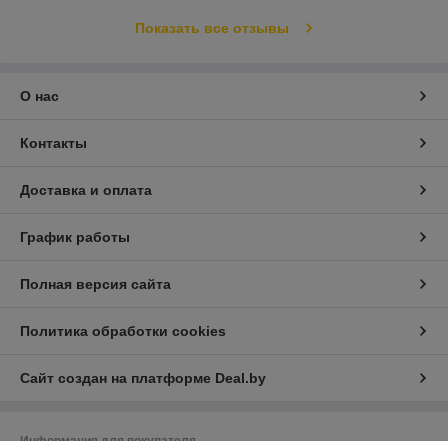
Показать все отзывы
О нас
Контакты
Доставка и оплата
График работы
Полная версия сайта
Политика обработки cookies
Сайт создан на платформе Deal.by
Информация для покупателя