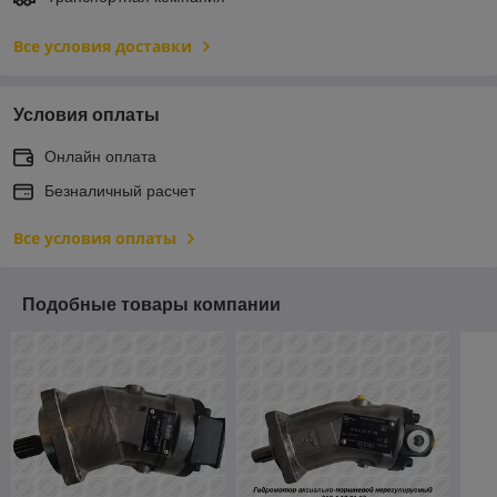
Все условия доставки
Условия оплаты
Онлайн оплата
Безналичный расчет
Все условия оплаты
Подобные товары компании