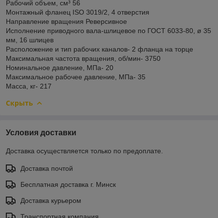
Рабочий объем, см³ 56
Монтажный фланец ISO 3019/2, 4 отверстия
Направление вращения Реверсивное
Исполнение приводного вала-шлицевое по ГОСТ 6033-80, ø 35
мм, 16 шлицев
Расположение и тип рабочих каналов- 2 фланца на торце
Максимальная частота вращения, об/мин- 3750
Номинальное давление, МПа- 20
Максимальное рабочее давление, МПа- 35
Масса, кг- 217
Скрыть
Условия доставки
Доставка осуществляется только по предоплате.
Доставка почтой
Бесплатная доставка г. Минск
Доставка курьером
Транспортная компания