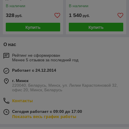
В наличии
В наличии
328
1 540
руб.
руб.
Купить
Купить
О нас
Рейтинг не сформирован
Менее 5 отзывов за последний год
Работает с 24.12.2014
г. Минск
220040, Беларусь, Минск, ул. Лилии Карастояновой 32,
офис 20, Минск, Беларусь
Контакты
Сегодня работает с 09:00 до 17:00
Показать весь график работы