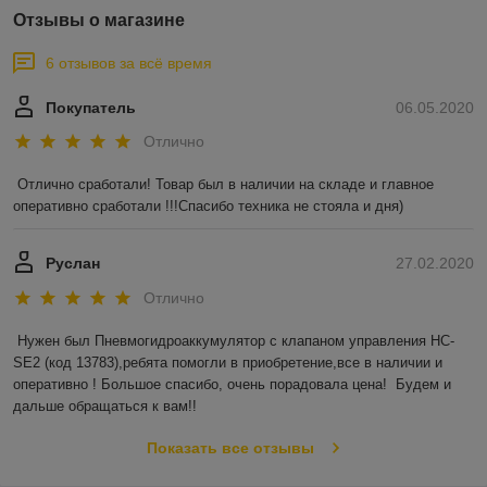
Отзывы о магазине
6 отзывов за всё время
Покупатель
06.05.2020
Отлично
Отлично сработали! Товар был в наличии на складе и главное 
оперативно сработали !!!Спасибо техника не стояла и дня)
Руслан
27.02.2020
Отлично
Нужен был Пневмогидроаккумулятор с клапаном управления HC-
SE2 (код 13783),ребята помогли в приобретение,все в наличии и 
оперативно ! Большое спасибо, очень порадовала цена!  Будем и 
дальше обращаться к вам!!
Показать все отзывы