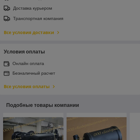
Доставка курьером
Транспортная компания
Все условия доставки
Условия оплаты
Онлайн оплата
Безналичный расчет
Все условия оплаты
Подобные товары компании