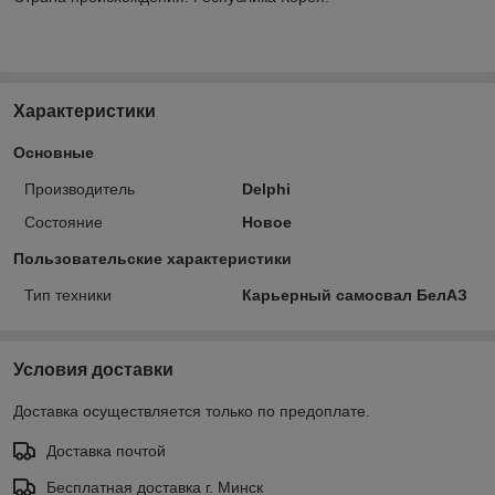
Характеристики
Основные
Производитель
Delphi
Состояние
Новое
Пользовательские характеристики
Тип техники
Карьерный самосвал БелАЗ
Условия доставки
Доставка осуществляется только по предоплате.
Доставка почтой
Бесплатная доставка г. Минск