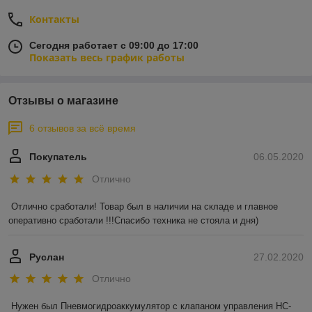
Контакты
Сегодня работает с 09:00 до 17:00
Показать весь график работы
Отзывы о магазине
6 отзывов за всё время
Покупатель
06.05.2020
Отлично
Отлично сработали! Товар был в наличии на складе и главное 
оперативно сработали !!!Спасибо техника не стояла и дня)
Руслан
27.02.2020
Отлично
Нужен был Пневмогидроаккумулятор с клапаном управления HC-