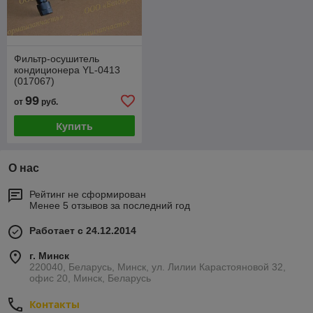
Фильтр-осушитель
кондиционера YL-0413
(017067)
99
от
руб.
Купить
О нас
Рейтинг не сформирован
Менее 5 отзывов за последний год
Работает с 24.12.2014
г. Минск
220040, Беларусь, Минск, ул. Лилии Карастояновой 32,
офис 20, Минск, Беларусь
Контакты