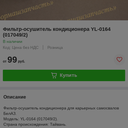
Фильтр-осушитель кондиционера YL-0164
(017049/2)
В наличии
Код: Цена без НДС
Розница
99
от
руб.
Купить
Описание
Фильтр-осушитель кондиционера для карьерных самосвалов
БелАЗ.
Модель: YL-0164 (017049/2).
Страна происхождения: Тайвань.