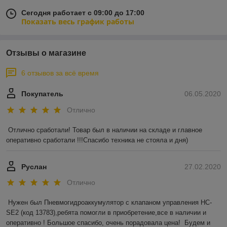
Сегодня работает с 09:00 до 17:00
Показать весь график работы
Отзывы о магазине
6 отзывов за всё время
Покупатель
06.05.2020
Отлично
Отлично сработали! Товар был в наличии на складе и главное 
оперативно сработали !!!Спасибо техника не стояла и дня)
Руслан
27.02.2020
Отлично
Нужен был Пневмогидроаккумулятор с клапаном управления HC-
SE2 (код 13783),ребята помогли в приобретение,все в наличии и 
оперативно ! Большое спасибо, очень порадовала цена!  Будем и 