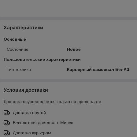
Характеристики
Основные
Состояние
Новое
Пользовательские характеристики
Тип техники
Карьерный самосвал БелАЗ
Условия доставки
Доставка осуществляется только по предоплате.
Доставка почтой
Бесплатная доставка г. Минск
Доставка курьером