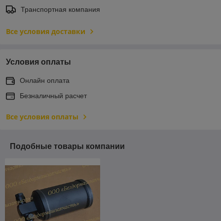
Транспортная компания
Все условия доставки
Условия оплаты
Онлайн оплата
Безналичный расчет
Все условия оплаты
Подобные товары компании