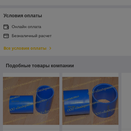
Условия оплаты
Онлайн оплата
Безналичный расчет
Все условия оплаты
Подобные товары компании