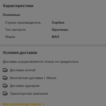
Характеристики
Основные
Страна производитель
Сербия
Тип запчасти
Оригинал
Марка
МАЗ
Условия доставки
Доставка осуществляется только по предоплате.
Доставка почтой
Бесплатная доставка г. Минск
Доставка курьером
Транспортная компания
Все условия доставки