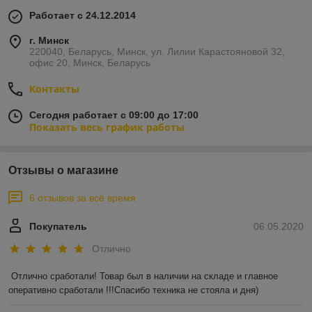
Работает с 24.12.2014
г. Минск
220040, Беларусь, Минск, ул. Лилии Карастояновой 32,
офис 20, Минск, Беларусь
Контакты
Сегодня работает с 09:00 до 17:00
Показать весь график работы
Отзывы о магазине
6 отзывов за всё время
Покупатель
06.05.2020
Отлично
Отлично сработали! Товар был в наличии на складе и главное 
оперативно сработали !!!Спасибо техника не стояла и дня)