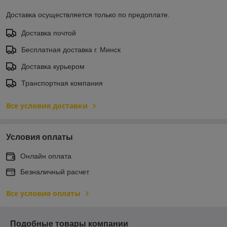
Доставка осуществляется только по предоплате.
Доставка почтой
Бесплатная доставка г. Минск
Доставка курьером
Транспортная компания
Все условия доставки
Условия оплаты
Онлайн оплата
Безналичный расчет
Все условия оплаты
Подобные товары компании