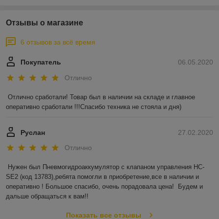
Отзывы о магазине
6 отзывов за всё время
Покупатель
06.05.2020
Отлично
Отлично сработали! Товар был в наличии на складе и главное 
оперативно сработали !!!Спасибо техника не стояла и дня)
Руслан
27.02.2020
Отлично
Нужен был Пневмогидроаккумулятор с клапаном управления HC-
SE2 (код 13783),ребята помогли в приобретение,все в наличии и 
оперативно ! Большое спасибо, очень порадовала цена!  Будем и 
дальше обращаться к вам!!
Показать все отзывы