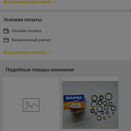
Все условия доставки
Условия оплаты
Онлайн оплата
Безналичный расчет
Все условия оплаты
Подобные товары компании