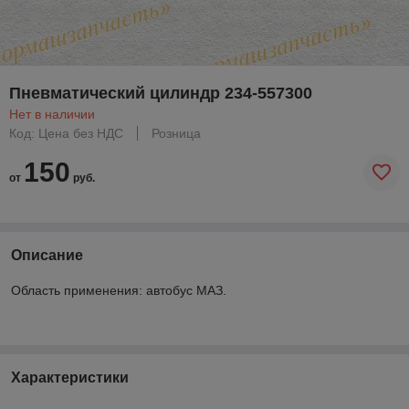
Пневматический цилиндр 234-557300
Нет в наличии
Код: Цена без НДС
Розница
150
от
руб.
Описание
Область применения: автобус МАЗ.
Характеристики