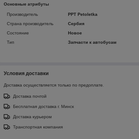
Основные атрибуты
Производитель
PPT Petoletka
Страна производитель
Сербия
Состояние
Новое
Тип
Запчасти к автобусам
Условия доставки
Доставка осуществляется только по предоплате.
Доставка почтой
Бесплатная доставка г. Минск
Доставка курьером
Транспортная компания