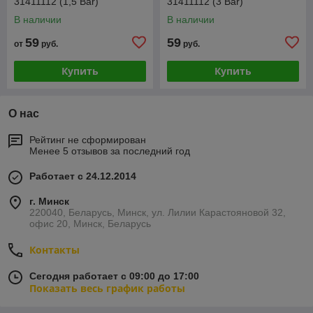
31411112 (1,5 Bar)
31411112 (3 Bar)
В наличии
В наличии
59
59
от
руб.
руб.
Купить
Купить
О нас
Рейтинг не сформирован
Менее 5 отзывов за последний год
Работает с 24.12.2014
г. Минск
220040, Беларусь, Минск, ул. Лилии Карастояновой 32,
офис 20, Минск, Беларусь
Контакты
Сегодня работает с 09:00 до 17:00
Показать весь график работы