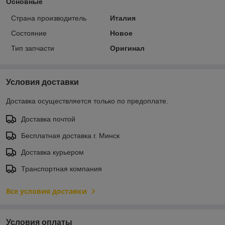
Основные
Страна производитель
Италия
Состояние
Новое
Тип запчасти
Оригинал
Условия доставки
Доставка осуществляется только по предоплате.
Доставка почтой
Бесплатная доставка г. Минск
Доставка курьером
Транспортная компания
Все условия доставки
Условия оплаты