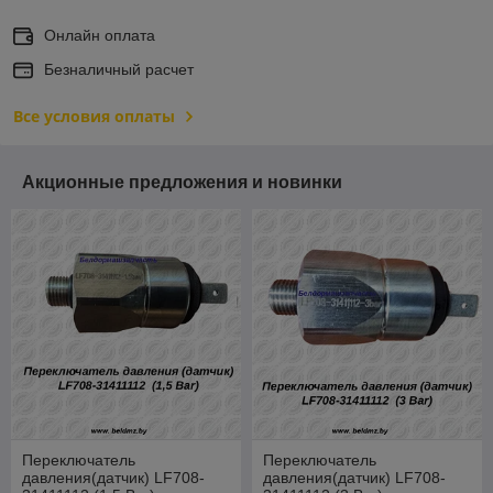
Онлайн оплата
Безналичный расчет
Все условия оплаты
Акционные предложения и новинки
Переключатель
Переключатель
давления(датчик) LF708-
давления(датчик) LF708-