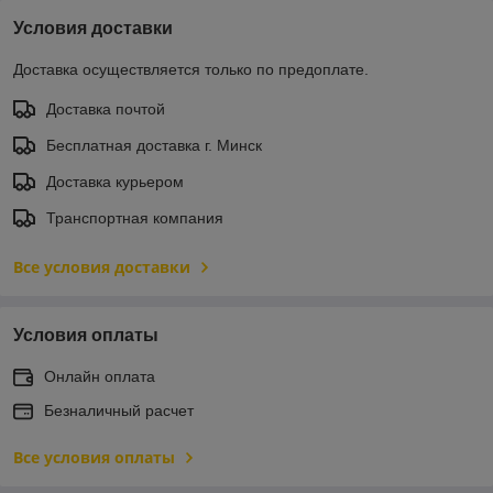
Условия доставки
Доставка осуществляется только по предоплате.
Доставка почтой
Бесплатная доставка г. Минск
Доставка курьером
Транспортная компания
Все условия доставки
Условия оплаты
Онлайн оплата
Безналичный расчет
Все условия оплаты