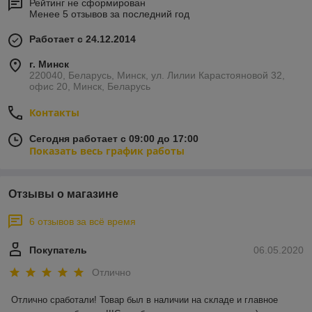
Рейтинг не сформирован
Менее 5 отзывов за последний год
Работает с 24.12.2014
г. Минск
220040, Беларусь, Минск, ул. Лилии Карастояновой 32,
офис 20, Минск, Беларусь
Контакты
Сегодня работает с 09:00 до 17:00
Показать весь график работы
Отзывы о магазине
6 отзывов за всё время
Покупатель
06.05.2020
Отлично
Отлично сработали! Товар был в наличии на складе и главное 