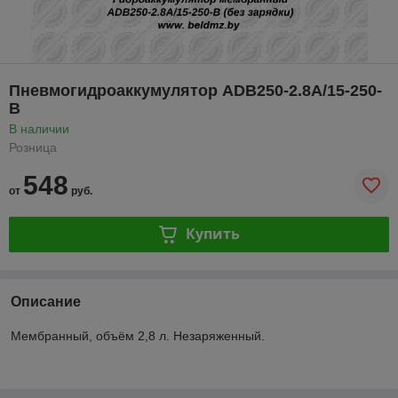
Пневмогидроаккумулятор ADB250-2.8A/15-250-
B
В наличии
Розница
548
от
руб.
Купить
Описание
Мембранный, объём 2,8 л. Незаряженный.