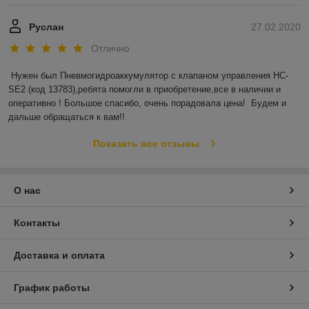
Руслан
27.02.2020
Отлично
Нужен был Пневмогидроаккумулятор с клапаном управления HC-
SE2 (код 13783),ребята помогли в приобретение,все в наличии и 
оперативно ! Большое спасибо, очень порадовала цена!  Будем и 
дальше обращаться к вам!!
Показать все отзывы
О нас
Контакты
Доставка и оплата
График работы