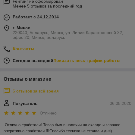
Рейтинг не сформирован
Менее 5 отзывов за последний год
Работает с 24.12.2014
г. Минск
220040, Беларусь, Минск, ул. Лилии Карастояновой 32,
офис 20, Минск, Беларусь
Контакты
Показать весь график работы
Сегодня выходной
Отзывы о магазине
6 отзывов за всё время
Покупатель
06.05.2020
Отлично
Отлично сработали! Товар был в наличии на складе и главное 
оперативно сработали !!!Спасибо техника не стояла и дня)