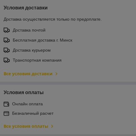
Условия доставки
Доставка осуществляется только по предоплате.
Доставка почтой
Бесплатная доставка г. Минск
Доставка курьером
Транспортная компания
Все условия доставки
Условия оплаты
Онлайн оплата
Безналичный расчет
Все условия оплаты