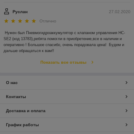
Руслан
27.02.2020
Отлично
Нужен был Пневмогидроаккумулятор с клапаном управления HC-
SE2 (код 13783),ребята помогли в приобретение,все в наличии и 
оперативно ! Большое спасибо, очень порадовала цена!  Будем и 
дальше обращаться к вам!!
Показать все отзывы
О нас
Контакты
Доставка и оплата
График работы