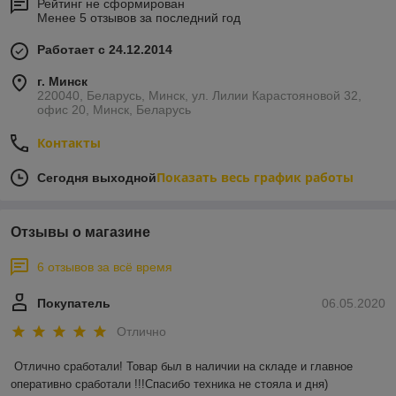
Рейтинг не сформирован
Менее 5 отзывов за последний год
Работает с 24.12.2014
г. Минск
220040, Беларусь, Минск, ул. Лилии Карастояновой 32,
офис 20, Минск, Беларусь
Контакты
Показать весь график работы
Сегодня выходной
Отзывы о магазине
6 отзывов за всё время
Покупатель
06.05.2020
Отлично
Отлично сработали! Товар был в наличии на складе и главное 
оперативно сработали !!!Спасибо техника не стояла и дня)