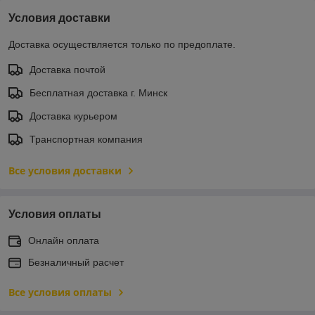
Условия доставки
Доставка осуществляется только по предоплате.
Доставка почтой
Бесплатная доставка г. Минск
Доставка курьером
Транспортная компания
Все условия доставки
Условия оплаты
Онлайн оплата
Безналичный расчет
Все условия оплаты