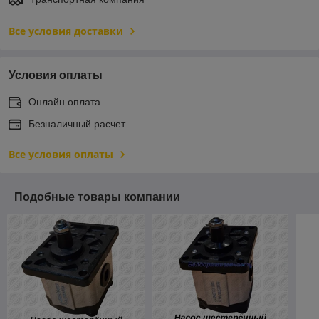
Все условия доставки
Условия оплаты
Онлайн оплата
Безналичный расчет
Все условия оплаты
Подобные товары компании