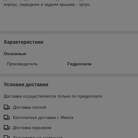
корпус, передняя и задняя крышки - чугун.
Характеристики
Основные
Производитель
Гидросила
Условия доставки
Доставка осуществляется только по предоплате.
Доставка почтой
Бесплатная доставка г. Минск
Доставка курьером
Транспортная компания