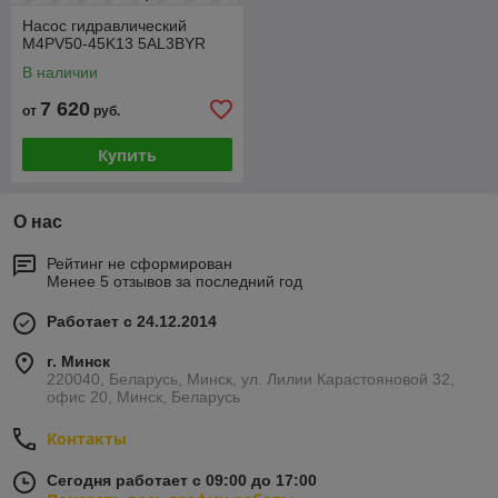
Насос гидравлический
M4PV50-45K13 5AL3BYR
В наличии
7 620
от
руб.
Купить
О нас
Рейтинг не сформирован
Менее 5 отзывов за последний год
Работает с 24.12.2014
г. Минск
220040, Беларусь, Минск, ул. Лилии Карастояновой 32,
офис 20, Минск, Беларусь
Контакты
Сегодня работает с 09:00 до 17:00