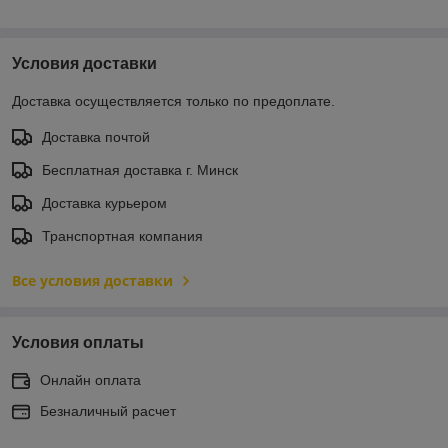
Условия доставки
Доставка осуществляется только по предоплате.
Доставка почтой
Бесплатная доставка г. Минск
Доставка курьером
Транспортная компания
Все условия доставки
Условия оплаты
Онлайн оплата
Безналичный расчет