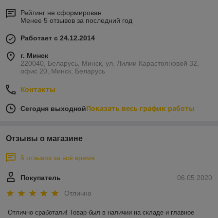
Рейтинг не сформирован
Менее 5 отзывов за последний год
Работает с 24.12.2014
г. Минск
220040, Беларусь, Минск, ул. Лилии Карастояновой 32,
офис 20, Минск, Беларусь
Контакты
Показать весь график работы
Сегодня выходной
Отзывы о магазине
6 отзывов за всё время
Покупатель
06.05.2020
Отлично
Отлично сработали! Товар был в наличии на складе и главное 