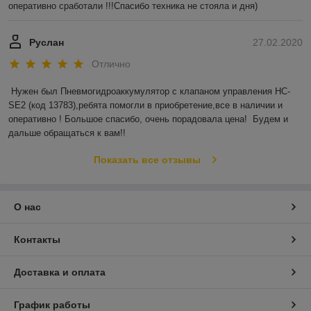
оперативно сработали !!!Спасибо техника не стояла и дня)
Руслан
27.02.2020
Отлично
Нужен был Пневмогидроаккумулятор с клапаном управления HC-
SE2 (код 13783),ребята помогли в приобретение,все в наличии и 
оперативно ! Большое спасибо, очень порадовала цена!  Будем и 
дальше обращаться к вам!!
Показать все отзывы
О нас
Контакты
Доставка и оплата
График работы