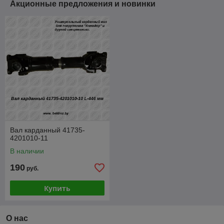
Акционные предложения и новинки
Вал карданный 41735-
4201010-11
В наличии
190
руб.
Купить
О нас