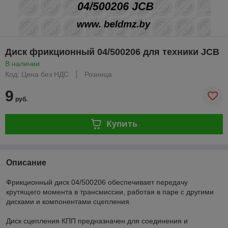
Диск фрикционный 04/500206 для техники JCB
В наличии
Код: Цена без НДС
Розница
9
руб.
Купить
Описание
Фрикционный диск 04/500206 обеспечивает передачу
крутящего момента в трансмиссии, работая в паре с другими
дисками и компонентами сцепления.
Диск сцепления КПП предназначен для соединения и