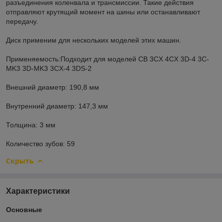
разъединения коленвала и трансмиссии. Такие действия
отправляют крутящий момент на шины или останавливают
передачу.
Диск применим для нескольких моделей этих машин.
Применяемость:Подходит для моделей CB 3CX 4CX 3D-4 3C-
MK3 3D-MK3 3CX-4 3DS-2
Внешний диаметр: 190,8 мм
Внутренний диаметр: 147,3 мм
Толщина: 3 мм
Количество зубов: 59
Скрыть
Характеристики
Основные