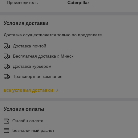
Производитель
Caterpillar
Условия доставки
Доставка осуществляется только по предоплате.
Доставка почтой
Бесплатная доставка г. Минск
Доставка курьером
Транспортная компания
Все условия доставки
Условия оплаты
Онлайн оплата
Безналичный расчет