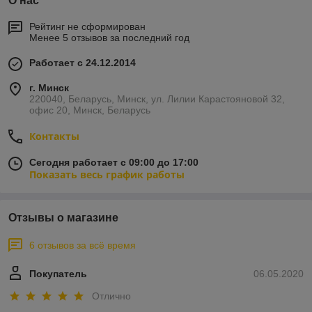
О нас
Рейтинг не сформирован
Менее 5 отзывов за последний год
Работает с 24.12.2014
г. Минск
220040, Беларусь, Минск, ул. Лилии Карастояновой 32,
офис 20, Минск, Беларусь
Контакты
Сегодня работает с 09:00 до 17:00
Показать весь график работы
Отзывы о магазине
6 отзывов за всё время
Покупатель
06.05.2020
Отлично