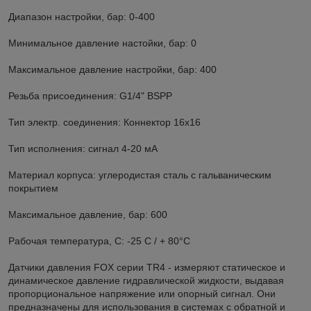
Диапазон настройки, бар: 0-400
Минимальное давление настойки, бар: 0
Максимальное давление настройки, бар: 400
Резьба присоединения: G1/4" BSPP
Тип электр. соединения: Коннектор 16x16
Тип исполнения: сигнал 4-20 мА
Материал корпуса: углеродистая сталь с гальваническим
покрытием
Максимальное давление, бар: 600
Рабочая температура, С: -25 С / + 80°C
Датчики давления FOX серии TR4 - измеряют статическое и
динамическое давление гидравлической жидкости, выдавая
пропорциональное напряжение или опорный сигнал. Они
предназначены для использования в системах с обратной и