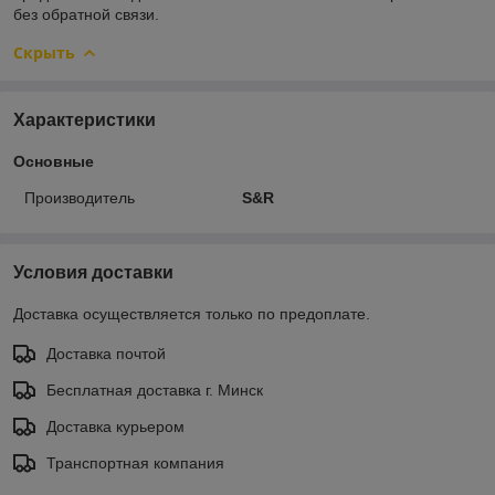
без обратной связи.
Скрыть
Характеристики
Основные
Производитель
S&R
Условия доставки
Доставка осуществляется только по предоплате.
Доставка почтой
Бесплатная доставка г. Минск
Доставка курьером
Транспортная компания