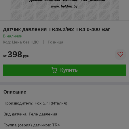
Датчик давления TR49.2/M2 TR4 0-400 Bar
В наличии
Код: Цена без НДС
Розница
398
от
руб.
Купить
Описание
Производитель: Fox S.r.l (Италия)
Вид датчика: Реле давления
Группа (серия) датчиков: TR4