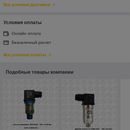
Все условия доставки
Условия оплаты
Онлайн оплата
Безналичный расчет
Все условия оплаты
Подобные товары компании