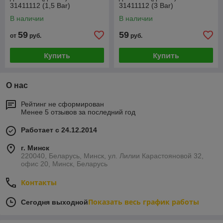
31411112 (1,5 Bar)
31411112 (3 Bar)
В наличии
В наличии
59
59
от
руб.
руб.
Купить
Купить
О нас
Рейтинг не сформирован
Менее 5 отзывов за последний год
Работает с 24.12.2014
г. Минск
220040, Беларусь, Минск, ул. Лилии Карастояновой 32,
офис 20, Минск, Беларусь
Контакты
Показать весь график работы
Сегодня выходной