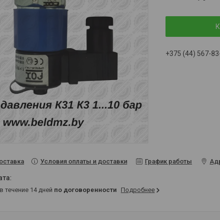
К
+375 (44) 567-83
Условия оплаты и доставки
График работы
Ад
оставка
 в течение 14 дней
по договоренности
Подробнее