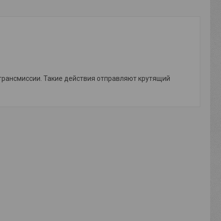
трансмиссии. Такие действия отправляют крутящий