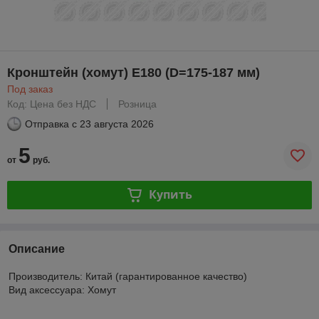
Кронштейн (хомут) E180 (D=175-187 мм)
Под заказ
Код: Цена без НДС
Розница
Отправка с
23 августа 2026
5
от
руб.
Купить
Описание
Производитель: Китай (гарантированное качество)
Вид аксессуара: Хомут