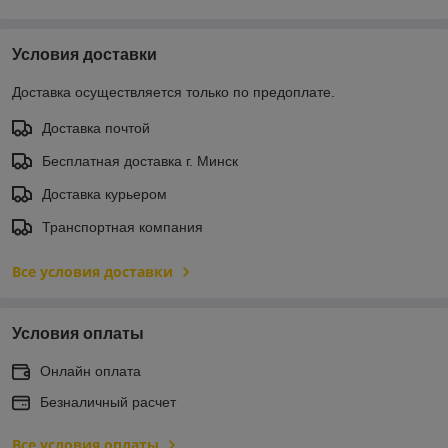
Условия доставки
Доставка осуществляется только по предоплате.
Доставка почтой
Бесплатная доставка г. Минск
Доставка курьером
Транспортная компания
Все условия доставки
Условия оплаты
Онлайн оплата
Безналичный расчет
Все условия оплаты