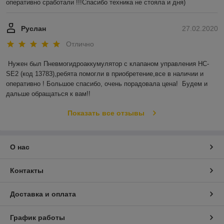
оперативно сработали !!!Спасибо техника не стояла и дня)
Руслан
27.02.2020
Отлично
Нужен был Пневмогидроаккумулятор с клапаном управления HC-
SE2 (код 13783),ребята помогли в приобретение,все в наличии и 
оперативно ! Большое спасибо, очень порадовала цена!  Будем и 
дальше обращаться к вам!!
Показать все отзывы
О нас
Контакты
Доставка и оплата
График работы