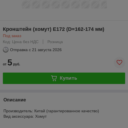
Кронштейн (хомут) E172 (D=162-174 мм)
Под заказ
Код: Цена без НДС
Розница
Отправка с
21 августа 2026
5
от
руб.
Купить
Описание
Производитель: Китай (гарантированное качество)
Вид аксессуара: Хомут