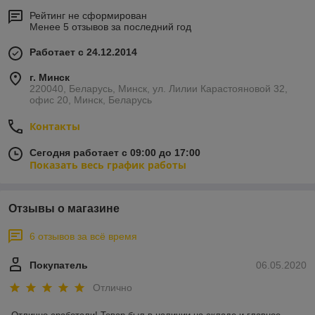
Рейтинг не сформирован
Менее 5 отзывов за последний год
Работает с 24.12.2014
г. Минск
220040, Беларусь, Минск, ул. Лилии Карастояновой 32,
офис 20, Минск, Беларусь
Контакты
Сегодня работает с 09:00 до 17:00
Показать весь график работы
Отзывы о магазине
6 отзывов за всё время
Покупатель
06.05.2020
Отлично