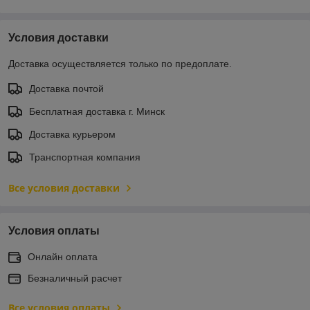
Условия доставки
Доставка осуществляется только по предоплате.
Доставка почтой
Бесплатная доставка г. Минск
Доставка курьером
Транспортная компания
Все условия доставки
Условия оплаты
Онлайн оплата
Безналичный расчет
Все условия оплаты