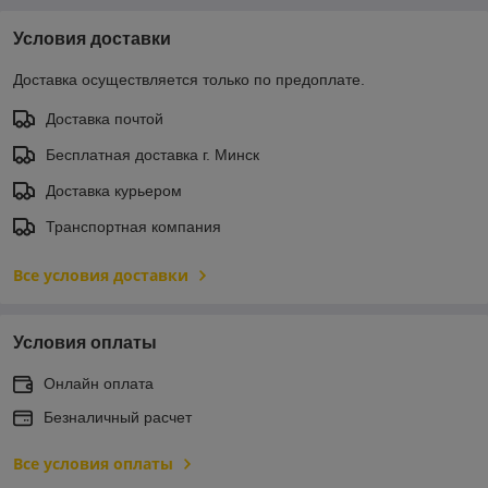
Условия доставки
Доставка осуществляется только по предоплате.
Доставка почтой
Бесплатная доставка г. Минск
Доставка курьером
Транспортная компания
Все условия доставки
Условия оплаты
Онлайн оплата
Безналичный расчет
Все условия оплаты