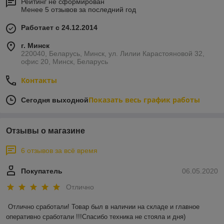
Рейтинг не сформирован
Менее 5 отзывов за последний год
Работает с 24.12.2014
г. Минск
220040, Беларусь, Минск, ул. Лилии Карастояновой 32,
офис 20, Минск, Беларусь
Контакты
Показать весь график работы
Сегодня выходной
Отзывы о магазине
6 отзывов за всё время
Покупатель
06.05.2020
Отлично
Отлично сработали! Товар был в наличии на складе и главное 
оперативно сработали !!!Спасибо техника не стояла и дня)