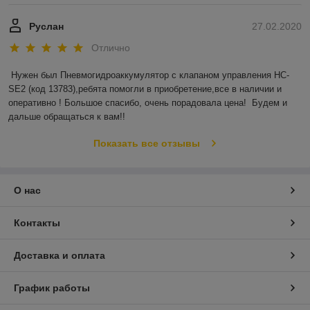
Руслан
27.02.2020
Отлично
Нужен был Пневмогидроаккумулятор с клапаном управления HC-
SE2 (код 13783),ребята помогли в приобретение,все в наличии и 
оперативно ! Большое спасибо, очень порадовала цена!  Будем и 
дальше обращаться к вам!!
Показать все отзывы
О нас
Контакты
Доставка и оплата
График работы