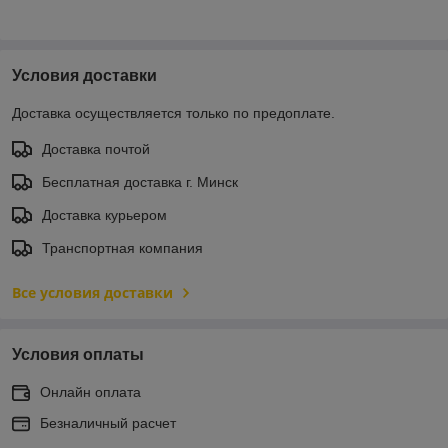
Условия доставки
Доставка осуществляется только по предоплате.
Доставка почтой
Бесплатная доставка г. Минск
Доставка курьером
Транспортная компания
Все условия доставки
Условия оплаты
Онлайн оплата
Безналичный расчет