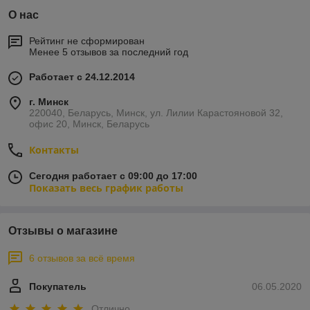
О нас
Рейтинг не сформирован
Менее 5 отзывов за последний год
Работает с 24.12.2014
г. Минск
220040, Беларусь, Минск, ул. Лилии Карастояновой 32,
офис 20, Минск, Беларусь
Контакты
Сегодня работает с 09:00 до 17:00
Показать весь график работы
Отзывы о магазине
6 отзывов за всё время
Покупатель
06.05.2020
Отлично