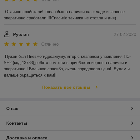
Отлично сработали! Товар был в наличии на складе и главное 
оперативно сработали !!!Спасибо техника не стояла и дня)
Руслан
27.02.2020
Отлично
Нужен был Пневмогидроаккумулятор с клапаном управления HC-
SE2 (код 13783),ребята помогли в приобретение,все в наличии и 
оперативно ! Большое спасибо, очень порадовала цена!  Будем и 
дальше обращаться к вам!!
Показать все отзывы
О нас
Контакты
Доставка и оплата