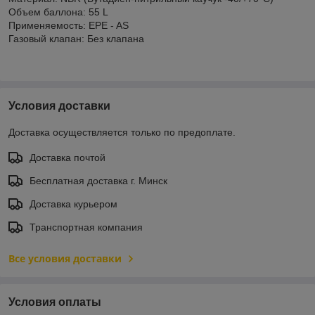
Объем баллона: 55 L
Применяемость: EPE - AS
Газовый клапан: Без клапана
Условия доставки
Доставка осуществляется только по предоплате.
Доставка почтой
Бесплатная доставка г. Минск
Доставка курьером
Транспортная компания
Все условия доставки
Условия оплаты