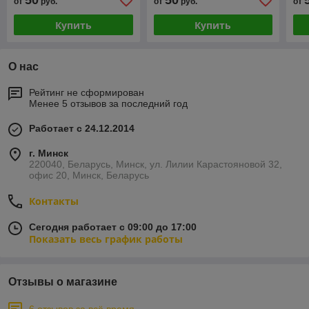
50
50
от
руб.
от
руб.
от
Купить
Купить
О нас
Рейтинг не сформирован
Менее 5 отзывов за последний год
Работает с 24.12.2014
г. Минск
220040, Беларусь, Минск, ул. Лилии Карастояновой 32,
офис 20, Минск, Беларусь
Контакты
Сегодня работает с 09:00 до 17:00
Показать весь график работы
Отзывы о магазине