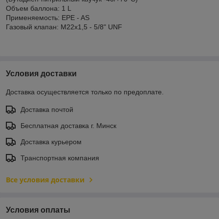
Объем баллона: 1 L
Применяемость: EPE - AS
Газовый клапан: М22х1,5 - 5/8" UNF
Условия доставки
Доставка осуществляется только по предоплате.
Доставка почтой
Бесплатная доставка г. Минск
Доставка курьером
Транспортная компания
Все условия доставки
Условия оплаты