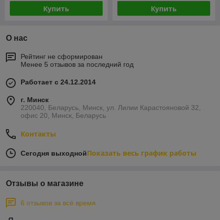
Купить
Купить
О нас
Рейтинг не сформирован
Менее 5 отзывов за последний год
Работает с 24.12.2014
г. Минск
220040, Беларусь, Минск, ул. Лилии Карастояновой 32,
офис 20, Минск, Беларусь
Контакты
Показать весь график работы
Сегодня выходной
Отзывы о магазине
6 отзывов за всё время