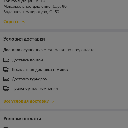
Ток коммутации, А: 10
Максимальное давление, бар: 80
Заданная температура, С: 50
Скрыть
Условия доставки
Доставка осуществляется только по предоплате.
Доставка почтой
Бесплатная доставка г. Минск
Доставка курьером
Транспортная компания
Все условия доставки
Условия оплаты