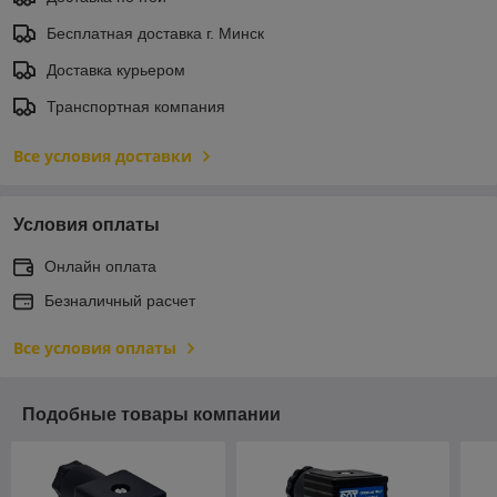
Бесплатная доставка г. Минск
Доставка курьером
Транспортная компания
Все условия доставки
Условия оплаты
Онлайн оплата
Безналичный расчет
Все условия оплаты
Подобные товары компании