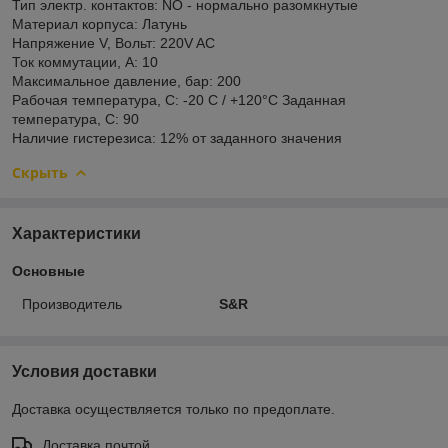
Тип электр. контактов: NO - нормально разомкнутые
Материал корпуса: Латунь
Напряжение V, Вольт: 220V AC
Ток коммутации, А: 10
Максимальное давление, бар: 200
Рабочая температура, С: -20 С / +120°C Заданная
температура, С: 90
Наличие гистерезиса: 12% от заданного значения
Скрыть
Характеристики
Основные
Производитель
S&R
Условия доставки
Доставка осуществляется только по предоплате.
Доставка почтой