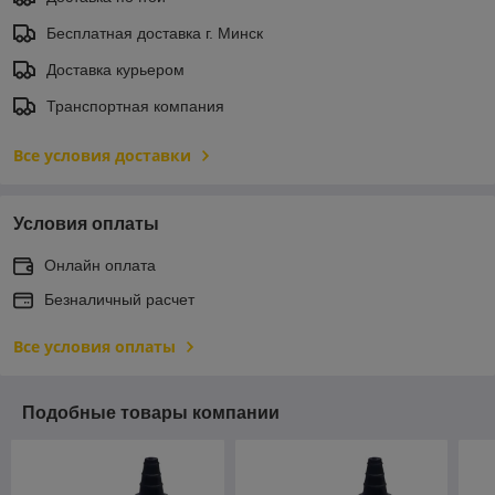
Бесплатная доставка г. Минск
Доставка курьером
Транспортная компания
Все условия доставки
Условия оплаты
Онлайн оплата
Безналичный расчет
Все условия оплаты
Подобные товары компании