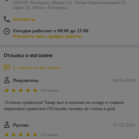
220040, Беларусь, Минск, ул. Лилии Карастояновой 32,
офис 20, Минск, Беларусь
Контакты
Сегодня работает с 09:00 до 17:00
Показать весь график работы
Отзывы о магазине
6 отзывов за всё время
Покупатель
06.05.2020
Отлично
Отлично сработали! Товар был в наличии на складе и главное 
оперативно сработали !!!Спасибо техника не стояла и дня)
Руслан
27.02.2020
Отлично