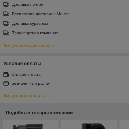
Доставка почтой
Бесплатная доставка г. Минск
Доставка курьером
Транспортная компания
Все условия доставки
Условия оплаты
Онлайн оплата
Безналичный расчет
Все условия оплаты
Подобные товары компании