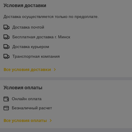
Условия доставки
Доставка осуществляется только по предоплате.
Доставка почтой
Бесплатная доставка г. Минск
Доставка курьером
Транспортная компания
Все условия доставки
Условия оплаты
Онлайн оплата
Безналичный расчет
Все условия оплаты