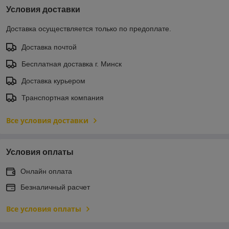
Условия доставки
Доставка осуществляется только по предоплате.
Доставка почтой
Бесплатная доставка г. Минск
Доставка курьером
Транспортная компания
Все условия доставки
Условия оплаты
Онлайн оплата
Безналичный расчет
Все условия оплаты