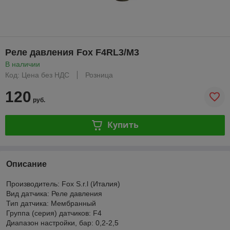
Реле давления Fox F4RL3/M3
В наличии
Код: Цена без НДС
Розница
120
руб.
Купить
Описание
Производитель: Fox S.r.l (Италия)
Вид датчика: Реле давления
Тип датчика: Мембранный
Группа (серия) датчиков: F4
Диапазон настройки, бар: 0,2-2,5