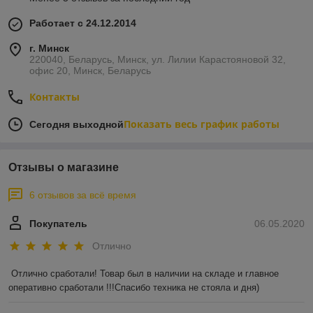
Работает с 24.12.2014
г. Минск
220040, Беларусь, Минск, ул. Лилии Карастояновой 32,
офис 20, Минск, Беларусь
Контакты
Показать весь график работы
Сегодня выходной
Отзывы о магазине
6 отзывов за всё время
Покупатель
06.05.2020
Отлично
Отлично сработали! Товар был в наличии на складе и главное 
оперативно сработали !!!Спасибо техника не стояла и дня)