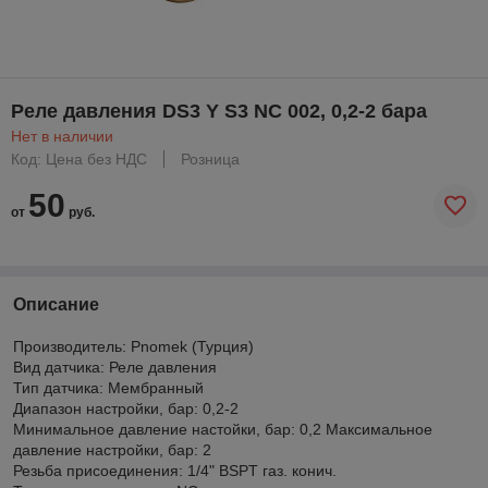
Реле давления DS3 Y S3 NC 002, 0,2-2 бара
Нет в наличии
Код: Цена без НДС
Розница
50
от
руб.
Описание
Производитель: Pnomek (Турция)
Вид датчика: Реле давления
Тип датчика: Мембранный
Диапазон настройки, бар: 0,2-2
Минимальное давление настойки, бар: 0,2 Максимальное
давление настройки, бар: 2
Резьба присоединения: 1/4" BSPT газ. конич.