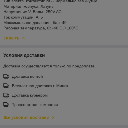
Тип электр. контактов: NC - нормально замкнутые
Материал корпуса: Латунь
Напряжение V, Вольт: 250V AC
Ток коммутации, А: 5
Максимальное давление, бар: 40
Рабочая температура, С: -40 С /+100°C
Скрыть
Условия доставки
Доставка осуществляется только по предоплате.
Доставка почтой
Бесплатная доставка г. Минск
Доставка курьером
Транспортная компания
Все условия доставки