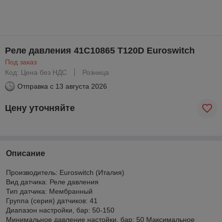
Реле давления 41C10865 T120D Euroswitch
Под заказ
Код: Цена без НДС
Розница
Отправка с
13 августа 2026
Цену уточняйте
Описание
Производитель: Euroswitch (Италия)
Вид датчика: Реле давления
Тип датчика: Мембранный
Группа (серия) датчиков: 41
Диапазон настройки, бар: 50-150
Минимальное давление настойки, бар: 50 Максимальное