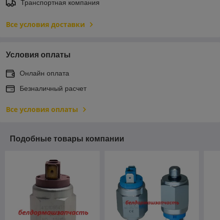
Транспортная компания
Все условия доставки
Условия оплаты
Онлайн оплата
Безналичный расчет
Все условия оплаты
Подобные товары компании