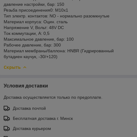
давление настройки, бар: 150
Резьба присоединения0: М10х1
Тип электр. контактов: NO - нормально разомкнутые
Материал корпуса: Оцин. сталь
Напряжение V, Вольт: 48V DC
Ток коммутации, А: 0,5
Максимальное давление, бар: 100
Рабочее давление, бар: 300
Материал мембраны/баллона: HNBR (Гидрированный
бутадиен каучук, -30/+120)
Скрыть
Условия доставки
Доставка осуществляется только по предоплате.
Доставка почтой
Бесплатная доставка г. Минск
Доставка курьером