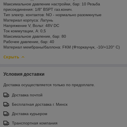
Максимальное давление настройки, бар: 10 Резьба
присоединения: 1/8" BSPT газ.конич.
Тип электр. контактов: NO - нормально разомкнутые
Материал корпуса: Латунь
Напряжение V, Вольт: 48V DC
Ток коммутации, А: 0,5
Максимальное давление, бар: 80
Рабочее давление, бар: 40
Материал мембраны/баллона: FKM (Фторкаучук, -10/+120° С)
Скрыть
Условия доставки
Доставка осуществляется только по предоплате.
Доставка почтой
Бесплатная доставка г. Минск
Доставка курьером
Транспортная компания