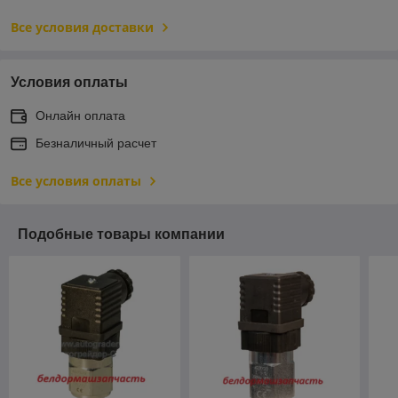
Все условия доставки
Условия оплаты
Онлайн оплата
Безналичный расчет
Все условия оплаты
Подобные товары компании