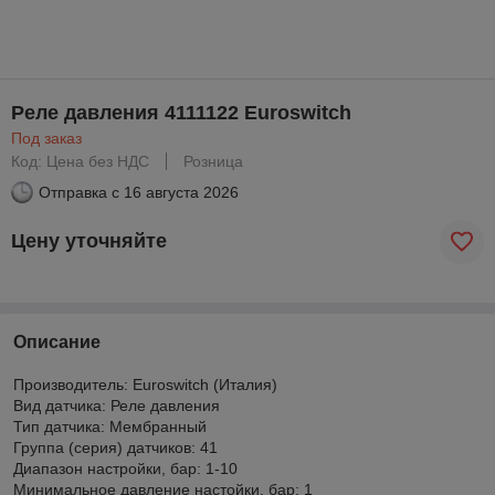
Реле давления 4111122 Euroswitch
Под заказ
Код: Цена без НДС
Розница
Отправка с
16 августа 2026
Цену уточняйте
Описание
Производитель: Euroswitch (Италия)
Вид датчика: Реле давления
Тип датчика: Мембранный
Группа (серия) датчиков: 41
Диапазон настройки, бар: 1-10
Минимальное давление настойки, бар: 1