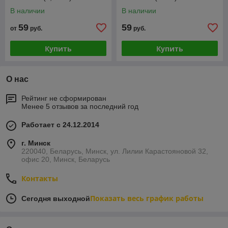
В наличии
В наличии
59
59
от
руб.
руб.
Купить
Купить
О нас
Рейтинг не сформирован
Менее 5 отзывов за последний год
Работает с 24.12.2014
г. Минск
220040, Беларусь, Минск, ул. Лилии Карастояновой 32,
офис 20, Минск, Беларусь
Контакты
Показать весь график работы
Сегодня выходной