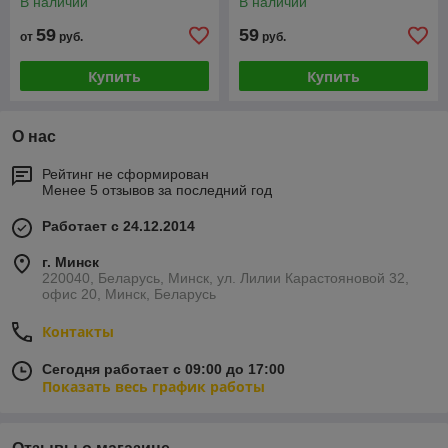
В наличии
В наличии
59
59
от
руб.
руб.
Купить
Купить
О нас
Рейтинг не сформирован
Менее 5 отзывов за последний год
Работает с 24.12.2014
г. Минск
220040, Беларусь, Минск, ул. Лилии Карастояновой 32,
офис 20, Минск, Беларусь
Контакты
Сегодня работает с 09:00 до 17:00
Показать весь график работы