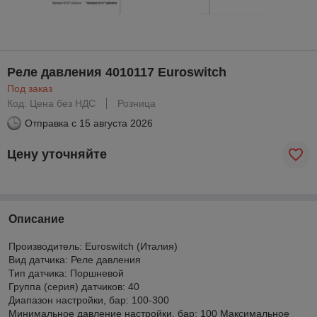
Реле давления 4010117 Euroswitch
Под заказ
Код: Цена без НДС
Розница
Отправка с
15 августа 2026
Цену уточняйте
Описание
Производитель: Euroswitch (Италия)
Вид датчика: Реле давления
Тип датчика: Поршневой
Группа (серия) датчиков: 40
Диапазон настройки, бар: 100-300
Минимальное давление настройки, бар: 100 Максимальное