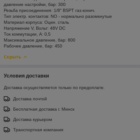
давление настройки, бар: 300
Резьба присоединения: 1/8" BSPT газ.конич.
Тип электр. контактов: NO - нормально разомкнутые
Материал корпуса: Оцин. сталь
Напряжение V, Вольт: 48V DC
Ток коммутации, А: 0,5
Максимальное давление, бар: 800
Рабочее давление, бар: 450
Скрыть
Условия доставки
Доставка осуществляется только по предоплате.
Доставка почтой
Бесплатная доставка г. Минск
Доставка курьером
Транспортная компания