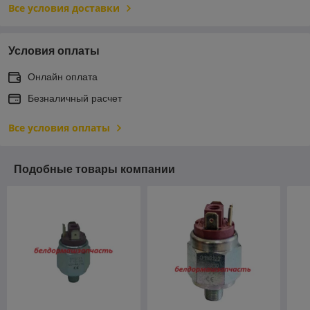
Все условия доставки
Условия оплаты
Онлайн оплата
Безналичный расчет
Все условия оплаты
Подобные товары компании