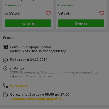
В наличии
В наличии
59
59
от
руб.
руб.
Купить
Купить
О нас
Рейтинг не сформирован
Менее 5 отзывов за последний год
Работает с 24.12.2014
г. Минск
220040, Беларусь, Минск, ул. Лилии Карастояновой 32,
офис 20, Минск, Беларусь
Контакты
Сегодня работает с 09:00 до 17:00
Показать весь график работы