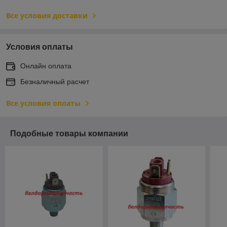
Все условия доставки
Условия оплаты
Онлайн оплата
Безналичный расчет
Все условия оплаты
Подобные товары компании