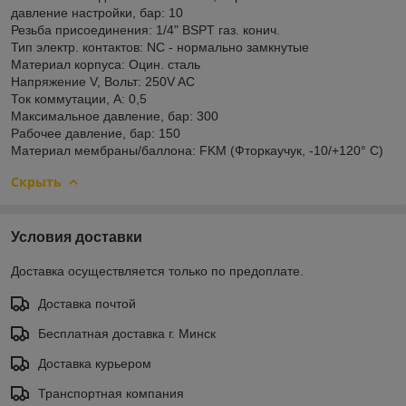
давление настройки, бар: 10
Резьба присоединения: 1/4" BSPT газ. конич.
Тип электр. контактов: NC - нормально замкнутые
Материал корпуса: Оцин. сталь
Напряжение V, Вольт: 250V AC
Ток коммутации, А: 0,5
Максимальное давление, бар: 300
Рабочее давление, бар: 150
Материал мембраны/баллона: FKM (Фторкаучук, -10/+120° С)
Скрыть
Условия доставки
Доставка осуществляется только по предоплате.
Доставка почтой
Бесплатная доставка г. Минск
Доставка курьером
Транспортная компания