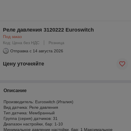
Реле давления 3120222 Euroswitch
Под заказ
Код: Цена без НДС
Розница
Отправка с
14 августа 2026
Цену уточняйте
Описание
Производитель: Euroswitch (Италия)
Вид датчика: Реле давления
Тип датчика: Мембранный
Группа (серия) датчиков: 31
Диапазон настройки, бар: 1-10
Минимальное давление настойки, бар: 1 Максимальное