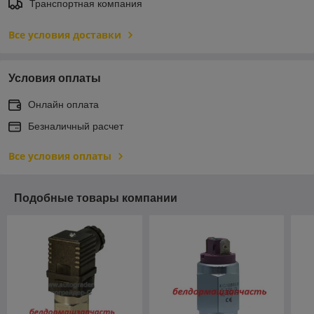
Транспортная компания
Все условия доставки
Условия оплаты
Онлайн оплата
Безналичный расчет
Все условия оплаты
Подобные товары компании