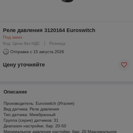
Реле давления 3120164 Euroswitch
Под заказ
Код: Цена без НДС
Розница
Отправка с
15 августа 2026
Цену уточняйте
Описание
Производитель: Euroswitch (Италия)
Вид датчика: Реле давления
Тип датчика: Мембранный
Группа (серия) датчиков: 31
Диапазон настройки, бар: 20-50
Минимальное давление настойки, бар: 20 Максимальное