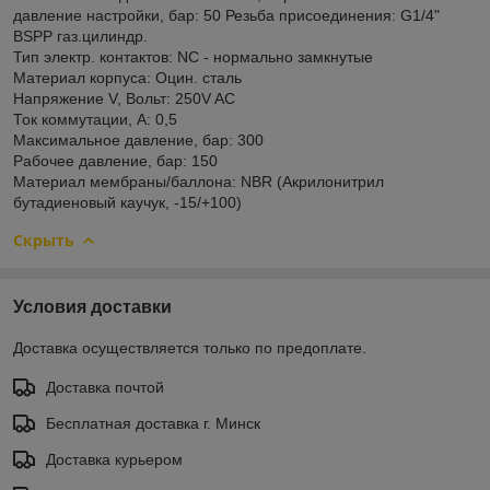
давление настройки, бар: 50 Резьба присоединения: G1/4"
BSPP газ.цилиндр.
Тип электр. контактов: NC - нормально замкнутые
Материал корпуса: Оцин. сталь
Напряжение V, Вольт: 250V AC
Ток коммутации, А: 0,5
Максимальное давление, бар: 300
Рабочее давление, бар: 150
Материал мембраны/баллона: NBR (Акрилонитрил
бутадиеновый каучук, -15/+100)
Скрыть
Условия доставки
Доставка осуществляется только по предоплате.
Доставка почтой
Бесплатная доставка г. Минск
Доставка курьером