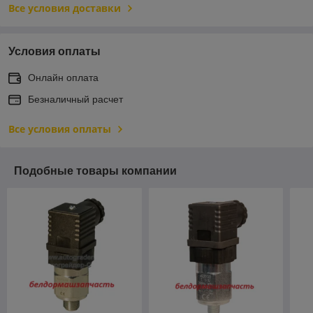
Все условия доставки
Условия оплаты
Онлайн оплата
Безналичный расчет
Все условия оплаты
Подобные товары компании