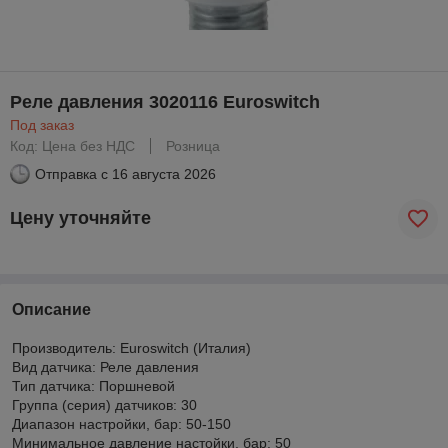
Реле давления 3020116 Euroswitch
Под заказ
Код: Цена без НДС
Розница
Отправка с
16 августа 2026
Цену уточняйте
Описание
Производитель: Euroswitch (Италия)
Вид датчика: Реле давления
Тип датчика: Поршневой
Группа (серия) датчиков: 30
Диапазон настройки, бар: 50-150
Минимальное давление настойки, бар: 50