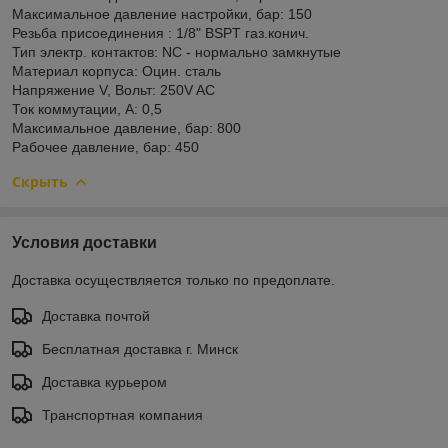
Максимальное давление настройки, бар: 150
Резьба присоединения : 1/8" BSPT газ.конич.
Тип электр. контактов: NC - нормально замкнутые
Материал корпуса: Оцин. сталь
Напряжение V, Вольт: 250V AC
Ток коммутации, А: 0,5
Максимальное давление, бар: 800
Рабочее давление, бар: 450
Скрыть
Условия доставки
Доставка осуществляется только по предоплате.
Доставка почтой
Бесплатная доставка г. Минск
Доставка курьером
Транспортная компания