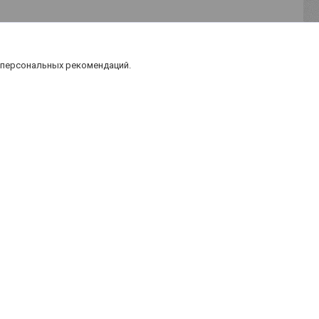
 персональных рекомендаций.