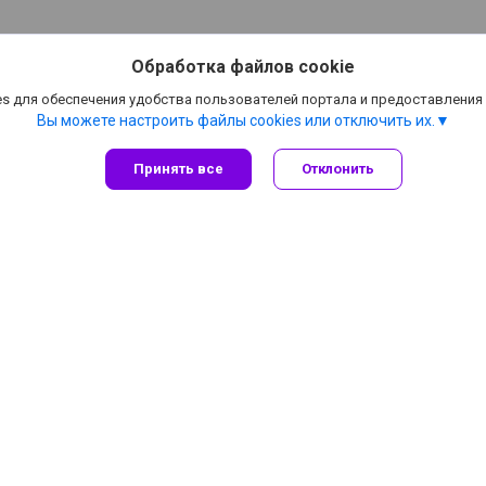
Обработка файлов cookie
s для обеспечения удобства пользователей портала и предоставления
Вы можете настроить файлы cookies или отключить их.
Принять все
Отклонить