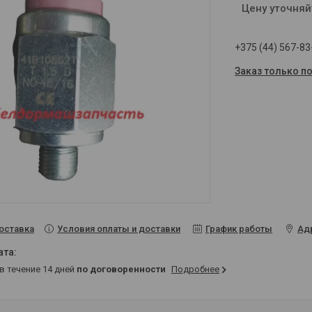
Цену уточняй
+375 (44) 567-83
Заказ только п
Условия оплаты и доставки
График работы
Ад
оставка
 в течение 14 дней
по договоренности
Подробнее