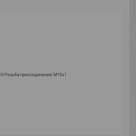
 10 Резьба присоединения: М10х1