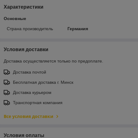
Характеристики
Основные
Страна производитель
Германия
Условия доставки
Доставка осуществляется только по предоплате.
Доставка почтой
Бесплатная доставка г. Минск
Доставка курьером
Транспортная компания
Все условия доставки
Условия оплаты