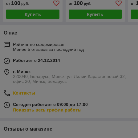
100
100
от
руб.
от
руб.
от
Купить
Купить
О нас
Рейтинг не сформирован
Менее 5 отзывов за последний год
Работает с 24.12.2014
г. Минск
220040, Беларусь, Минск, ул. Лилии Карастояновой 32,
офис 20, Минск, Беларусь
Контакты
Сегодня работает с 09:00 до 17:00
Показать весь график работы
Отзывы о магазине