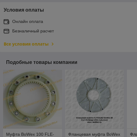
Условия оплаты
Онлайн оплата
Безналичный расчет
Все условия оплаты
Подобные товары компании
Муфта BoWex 100 FLE-
Фланцевая муфта BoWex
Фл