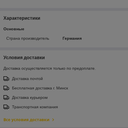
Характеристики
Основные
Страна производитель
Германия
Условия доставки
Доставка осуществляется только по предоплате.
Доставка почтой
Бесплатная доставка г. Минск
Доставка курьером
Транспортная компания
Все условия доставки