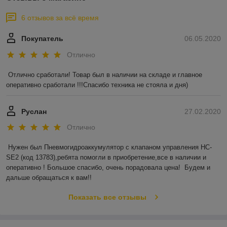
6 отзывов за всё время
Покупатель
06.05.2020
Отлично
Отлично сработали! Товар был в наличии на складе и главное 
оперативно сработали !!!Спасибо техника не стояла и дня)
Руслан
27.02.2020
Отлично
Нужен был Пневмогидроаккумулятор с клапаном управления HC-
SE2 (код 13783),ребята помогли в приобретение,все в наличии и 
оперативно ! Большое спасибо, очень порадовала цена!  Будем и 
дальше обращаться к вам!!
Показать все отзывы