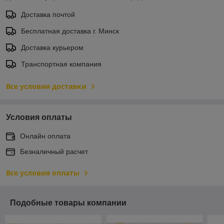
Доставка почтой
Бесплатная доставка г. Минск
Доставка курьером
Транспортная компания
Все условия доставки
Условия оплаты
Онлайн оплата
Безналичный расчет
Все условия оплаты
Подобные товары компании