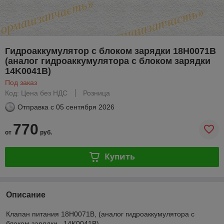
Гидроаккумулятор с блоком зарядки 18H0071B
(аналог гидроаккумулятора с блоком зарядки
14K0041B)
Под заказ
Код: Цена без НДС
Розница
Отправка с
05 сентября 2026
770
от
руб.
Купить
Описание
Клапан питания 18H0071B, (аналог гидроаккумулятора с
блоком зарядки 14K0041B)