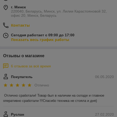
г. Минск
220040, Беларусь, Минск, ул. Лилии Карастояновой 32,
офис 20, Минск, Беларусь
Контакты
Сегодня работает с 09:00 до 17:00
Показать весь график работы
Отзывы о магазине
6 отзывов за всё время
Покупатель
06.05.2020
Отлично
Отлично сработали! Товар был в наличии на складе и главное 
оперативно сработали !!!Спасибо техника не стояла и дня)
Руслан
27.02.2020