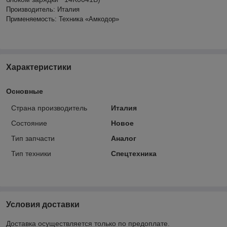
Производитель: Италия
Применяемость: Техника «Амкодор»
Характеристики
Основные
Страна производитель
Италия
Состояние
Новое
Тип запчасти
Аналог
Тип техники
Спецтехника
Условия доставки
Доставка осуществляется только по предоплате.