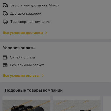
Бесплатная доставка г. Минск
Доставка курьером
Транспортная компания
Все условия доставки
Условия оплаты
Онлайн оплата
Безналичный расчет
Все условия оплаты
Подобные товары компании