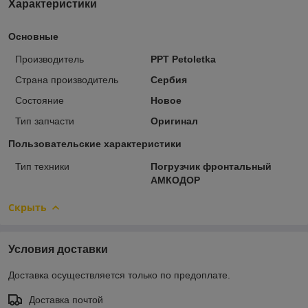
Характеристики
Основные
Производитель
PPT Petoletka
Страна производитель
Сербия
Состояние
Новое
Тип запчасти
Оригинал
Пользовательские характеристики
Тип техники
Погрузчик фронтальный
АМКОДОР
Скрыть
Условия доставки
Доставка осуществляется только по предоплате.
Доставка почтой