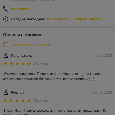
Контакты
Показать весь график работы
Сегодня выходной
Отзывы о магазине
6 отзывов за всё время
Покупатель
06.05.2020
Отлично
Отлично сработали! Товар был в наличии на складе и главное 
оперативно сработали !!!Спасибо техника не стояла и дня)
Руслан
27.02.2020
Отлично
Нужен был Пневмогидроаккумулятор с клапаном управления HC-