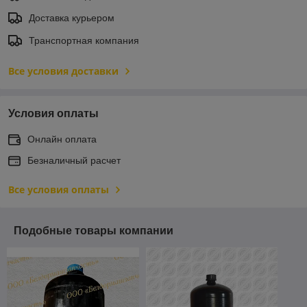
Доставка курьером
Транспортная компания
Все условия доставки
Условия оплаты
Онлайн оплата
Безналичный расчет
Все условия оплаты
Подобные товары компании