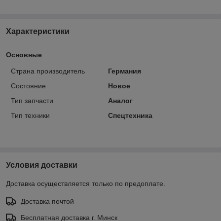
Характеристики
Основные
Страна производитель
Германия
Состояние
Новое
Тип запчасти
Аналог
Тип техники
Спецтехника
Условия доставки
Доставка осуществляется только по предоплате.
Доставка почтой
Бесплатная доставка г. Минск