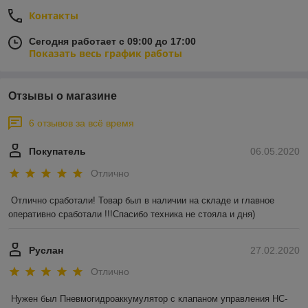
Контакты
Сегодня работает с 09:00 до 17:00
Показать весь график работы
Отзывы о магазине
6 отзывов за всё время
Покупатель
06.05.2020
Отлично
Отлично сработали! Товар был в наличии на складе и главное 
оперативно сработали !!!Спасибо техника не стояла и дня)
Руслан
27.02.2020
Отлично
Нужен был Пневмогидроаккумулятор с клапаном управления HC-